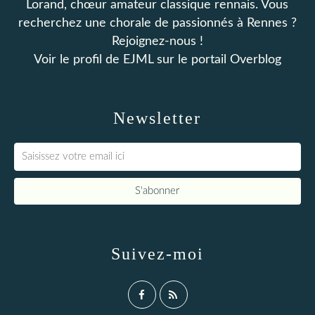
Lorand, chœur amateur classique rennais. Vous
recherchez une chorale de passionnés à Rennes ?
Rejoignez-nous !
Voir le profil de
EJML
sur le portail Overblog
Newsletter
Suivez-moi