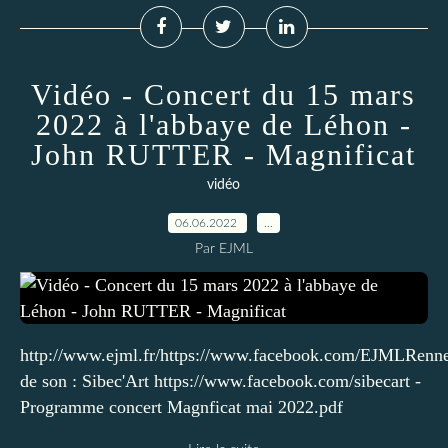
Vidéo - Concert du 15 mars
2022 à l'abbaye de Léhon -
John RUTTER - Magnificat
vidéo
06.06.2022
…
Par EJML
http://www.ejml.fr/https://www.facebook.com/EJMLRenne
de son : Sibec'Art https://www.facebook.com/sibecart -
Programme concert Magnficat mai 2022.pdf