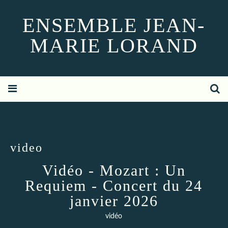
ENSEMBLE JEAN-
MARIE LORAND
video
Vidéo - Mozart : Un
Requiem - Concert du 24
janvier 2026
vidéo