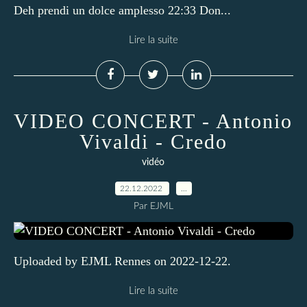
Deh prendi un dolce amplesso 22:33 Don...
Lire la suite
VIDEO CONCERT - Antonio
Vivaldi - Credo
vidéo
22.12.2022
…
Par EJML
Uploaded by EJML Rennes on 2022-12-22.
Lire la suite