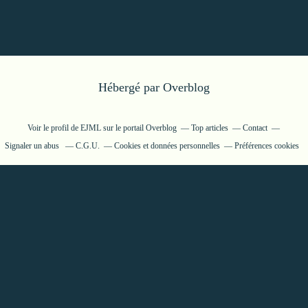
Hébergé par
Overblog
Voir le profil de
EJML
sur le portail Overblog
Top articles
Contact
Signaler un abus
C.G.U.
Cookies et données personnelles
Préférences cookies