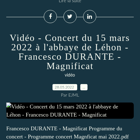
Lire la suite
Vidéo - Concert du 15 mars
2022 à l'abbaye de Léhon -
Francesco DURANTE -
Magnificat
vidéo
28.05.2022
…
Par EJML
Francesco DURANTE - Magnificat Programme du
concert - Programme concert Magnficat mai 2022.pdf