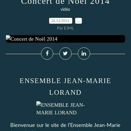
Concert de Noël 2014
vidéo
24.12.2014
…
Par EJML
ENSEMBLE JEAN-MARIE
LORAND
Bienvenue sur le site de l’Ensemble Jean-Marie