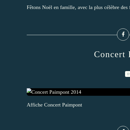
Fêtons Noël en famille, avec la plus célèbre des 
Concert
0
Affiche Concert Paimpont