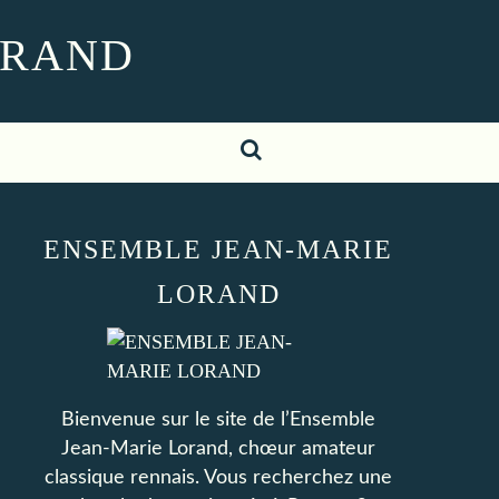
ORAND
ENSEMBLE JEAN-MARIE
LORAND
Bienvenue sur le site de l’Ensemble
Jean-Marie Lorand, chœur amateur
classique rennais. Vous recherchez une