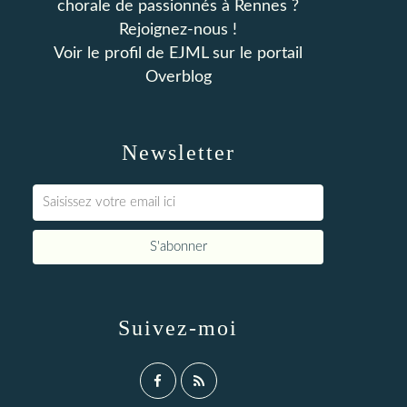
chorale de passionnés à Rennes ?
Rejoignez-nous !
Voir le profil de
EJML
sur le portail
Overblog
Newsletter
Suivez-moi