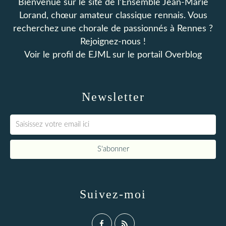
Bienvenue sur le site de l’Ensemble Jean-Marie
Lorand, chœur amateur classique rennais. Vous
recherchez une chorale de passionnés à Rennes ?
Rejoignez-nous !
Voir le profil de
EJML
sur le portail Overblog
Newsletter
Suivez-moi