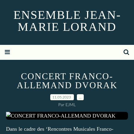
ENSEMBLE JEAN-
MARIE LORAND
CONCERT FRANCO-
ALLEMAND DVORAK
11.05.2023
…
Par EJML
Dans le cadre des ‘Rencontres Musicales Franco-