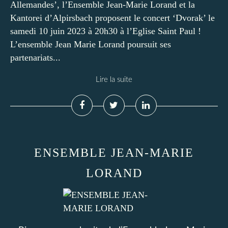
Allemandes’, l’Ensemble Jean-Marie Lorand et la
Kantorei d’Alpirsbach proposent le concert ‘Dvorak’ le
samedi 10 juin 2023 à 20h30 à l’Eglise Saint Paul !
L’ensemble Jean Marie Lorand poursuit ses
partenariats...
Lire la suite
ENSEMBLE JEAN-MARIE
LORAND