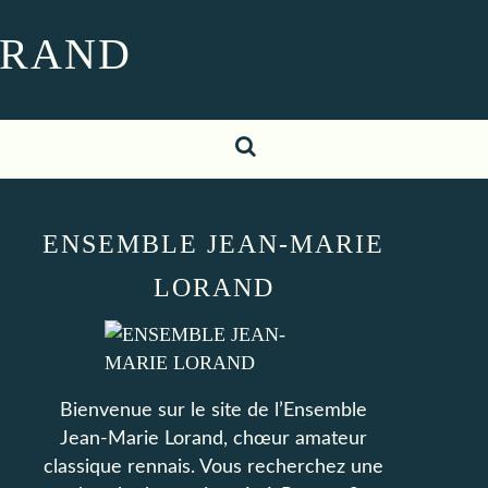
ORAND
ENSEMBLE JEAN-MARIE
LORAND
Bienvenue sur le site de l’Ensemble
Jean-Marie Lorand, chœur amateur
classique rennais. Vous recherchez une