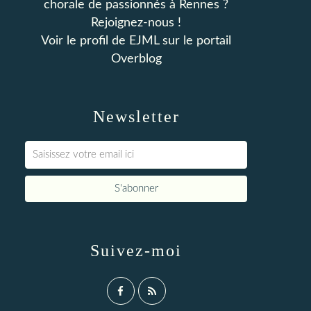
chorale de passionnés à Rennes ?
Rejoignez-nous !
Voir le profil de
EJML
sur le portail
Overblog
Newsletter
Suivez-moi