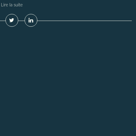
Lire la suite