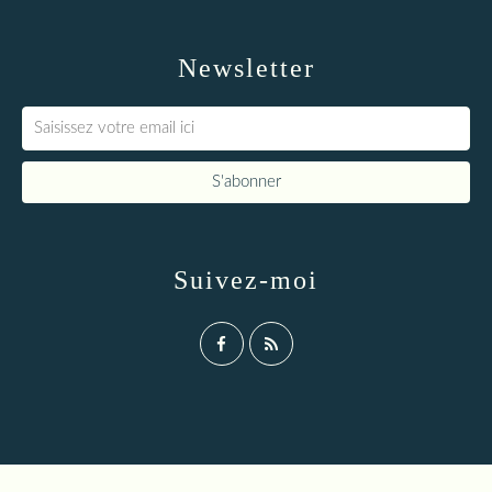
Newsletter
Suivez-moi