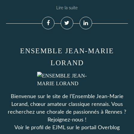
Lire la suite
ENSEMBLE JEAN-MARIE
LORAND
Bienvenue sur le site de l’Ensemble Jean-Marie
Lorand, chœur amateur classique rennais. Vous
recherchez une chorale de passionnés à Rennes ?
Rejoignez-nous !
Voir le profil de
EJML
sur le portail Overblog