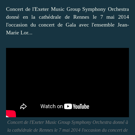
Concert de l'Exeter Music Group Symphony Orchestra
donné en la cathédrale de Rennes le 7 mai 2014
l'occasion du concert de Gala avec l'ensemble Jean-
Marie Lor...
Concert de l'Exeter Music Group Symphony Orchestra donné à
la cathédrale de Rennes le 7 mai 2014 l'occasion du concert de