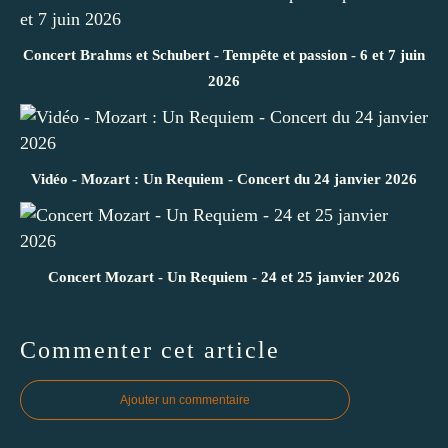
Concert Brahms et Schubert - Tempête et passion - 6 et 7 juin
2026
Vidéo - Mozart : Un Requiem - Concert du 24 janvier 2026
Concert Mozart - Un Requiem - 24 et 25 janvier 2026
Commenter cet article
Ajouter un commentaire