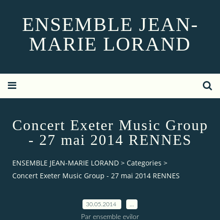
ENSEMBLE JEAN-
MARIE LORAND
Concert Exeter Music Group
- 27 mai 2014 RENNES
ENSEMBLE JEAN-MARIE LORAND
>
Categories
>
Concert Exeter Music Group - 27 mai 2014 RENNES
30.05.2014
…
Par ensemble evilor