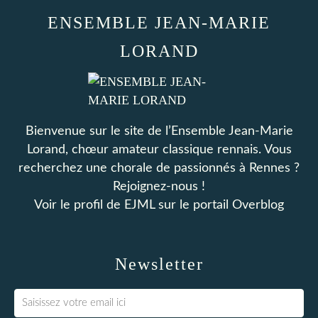
ENSEMBLE JEAN-MARIE
LORAND
Bienvenue sur le site de l’Ensemble Jean-Marie
Lorand, chœur amateur classique rennais. Vous
recherchez une chorale de passionnés à Rennes ?
Rejoignez-nous !
Voir le profil de
EJML
sur le portail Overblog
Newsletter