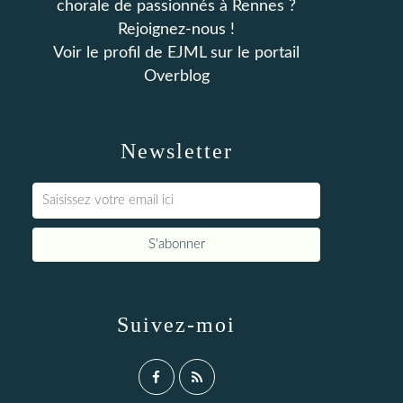
chorale de passionnés à Rennes ?
Rejoignez-nous !
Voir le profil de
EJML
sur le portail
Overblog
Newsletter
Suivez-moi