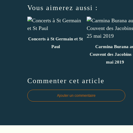
Vous aimerez aussi :
Concerts à St Germain et St
Paul
Carmina Burana a
Couvent des Jacobins 
mai 2019
Commenter cet article
Ajouter un commentaire