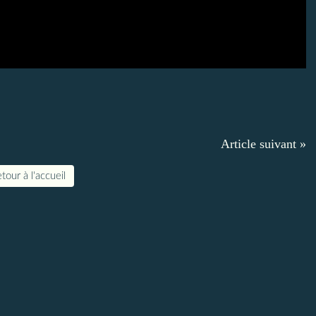
Article suivant »
tour à l'accueil