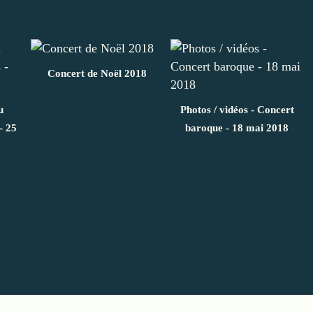
Concert de Noël 2018
u
Photos / vidéos - Concert
- 25
baroque - 18 mai 2018