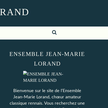
ORAND
ENSEMBLE JEAN-MARIE
LORAND
Bienvenue sur le site de l’Ensemble
Jean-Marie Lorand, chœur amateur
classique rennais. Vous recherchez une